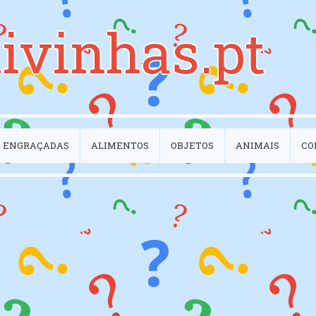
ivinhas.pt
ENGRAÇADAS
ALIMENTOS
OBJETOS
ANIMAIS
CO