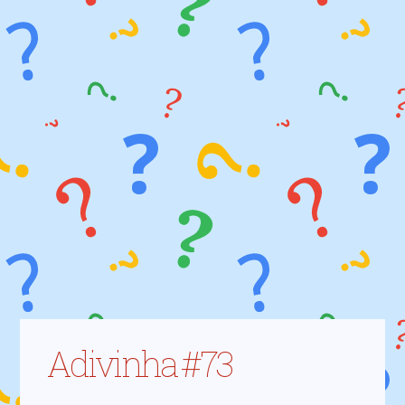
Adivinha #73