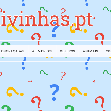
ivinhas.pt
ENGRAÇADAS
ALIMENTOS
OBJETOS
ANIMAIS
CO