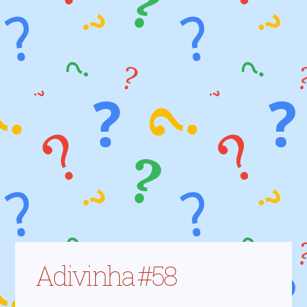
Adivinha #58