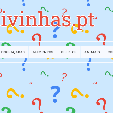
ivinhas.pt
ENGRAÇADAS
ALIMENTOS
OBJETOS
ANIMAIS
CO