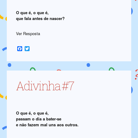
O que é, o que é,
que fala antes de nascer?
Ver Resposta
Facebook
Twitter
Adivinha #7
O que é, o que é,
passam o dia a bater-se
e não fazem mal uns aos outros.