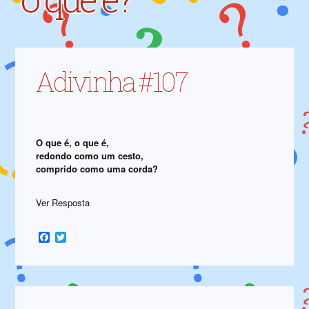
Adivinha #107
O que é, o que é,
redondo como um cesto,
comprido como uma corda?
Ver Resposta
Facebook
Twitter