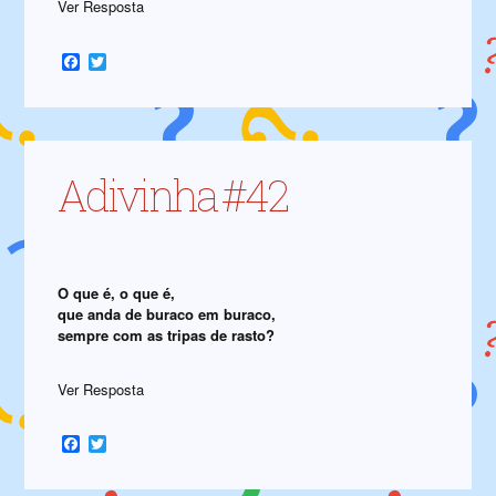
Ver Resposta
Facebook
Twitter
Adivinha #42
O que é, o que é,
que anda de buraco em buraco,
sempre com as tripas de rasto?
Ver Resposta
Facebook
Twitter