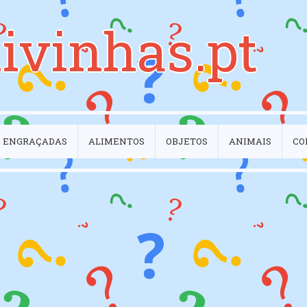
ivinhas.pt
ENGRAÇADAS
ALIMENTOS
OBJETOS
ANIMAIS
CO